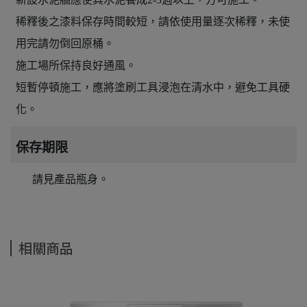
稀釋後之漆料保存時間較短，請依使用量逐次稀釋，未使
用完請勿倒回原桶。
施工場所保持良好通風。
短暫停頓施工，應將塗刷工具浸泡在清水中，避免工具硬
化。
保存期限
請見產品瓶身。
相關商品