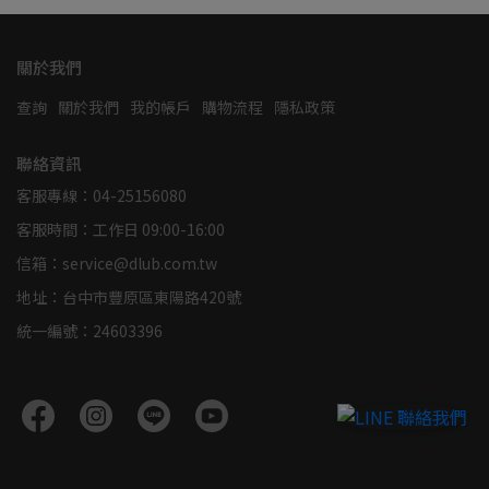
關於我們
查詢
關於我們
我的帳戶
購物流程
隱私政策
聯絡資訊
客服專線：04-25156080
客服時間：工作日 09:00-16:00
信箱：service@dlub.com.tw
地址：台中市豐原區東陽路420號
統一編號：24603396