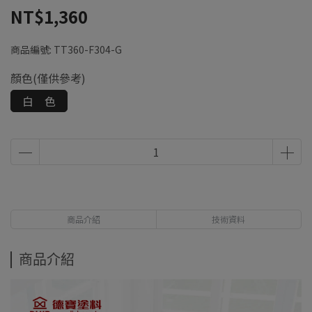
NT$1,360
商品編號:
TT360-F304-G
顏色(僅供參考)
白 色
商品介紹
技術資料
商品介紹